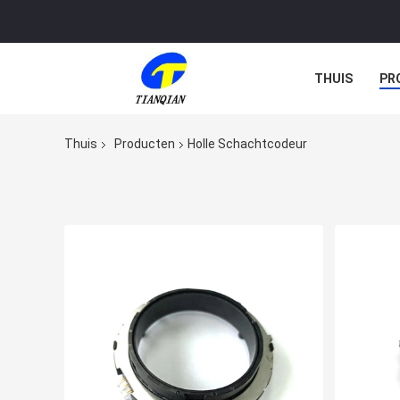
THUIS
PR
Thuis
Producten
Holle Schachtcodeur