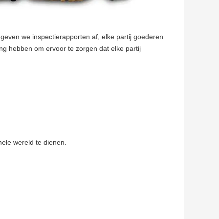
n geven we inspectierapporten af, elke partij goederen
ering hebben om ervoor te zorgen dat elke partij
ele wereld te dienen.