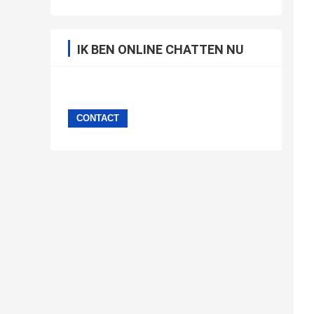
IK BEN ONLINE CHATTEN NU